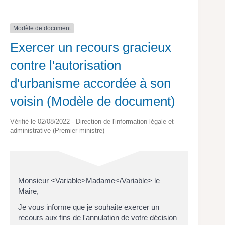
Modèle de document
Exercer un recours gracieux
contre l'autorisation
d'urbanisme accordée à son
voisin (Modèle de document)
Vérifié le 02/08/2022 - Direction de l'information légale et
administrative (Premier ministre)
Monsieur <Variable>Madame</Variable> le
Maire,
Je vous informe que je souhaite exercer un
recours aux fins de l'annulation de votre décision