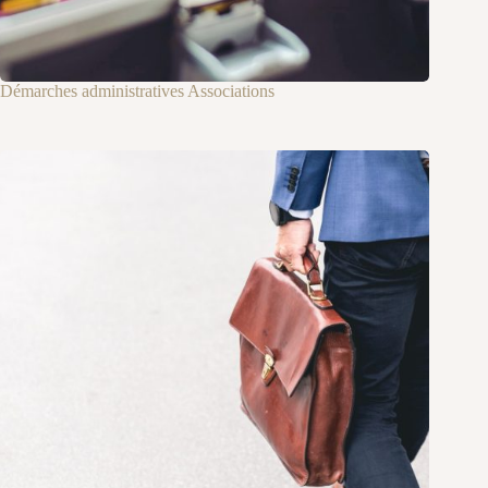
Démarches administratives Associations