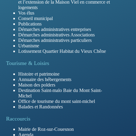
et l’extension de la Maison Viel en commerce et
logements
Vos élus
Conseil municipal
Publications
Démarches administratives entreprises
Démarches administratives Associations
Démarches administratives particuliers
Urbanisme
Lotissement Quartier Habitat du Vieux Chêne
Tourisme & Loisirs
Histoire et patrimoine
Annuaire des hébergements
Maison des polders
Destination Saint-malo Baie du Mont Saint-
Michel
Office de tourisme du mont saint-michel
Balades et Randonnées
Raccourcis
Mairie de Roz-sur-Couesnon
Agenda