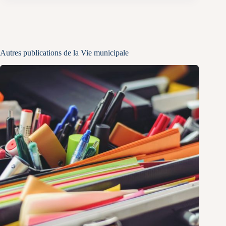
Autres publications de la Vie municipale