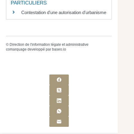
PARTICULIERS
Contestation d'une autorisation d'urbanisme
©
Direction de l'information légale et administrative
comarquage developpé par
baseo.io