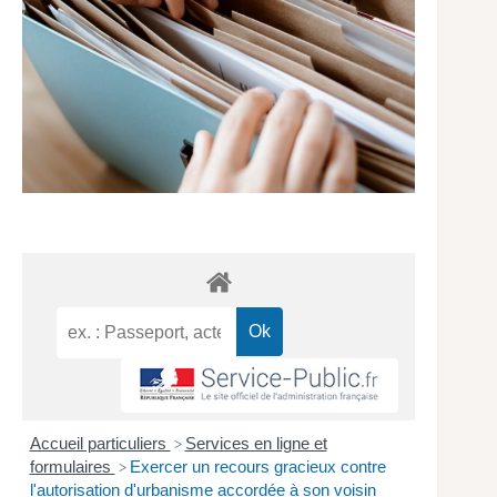
Accueil particuliers
Services en ligne et
>
formulaires
Exercer un recours gracieux contre
>
l'autorisation d'urbanisme accordée à son voisin