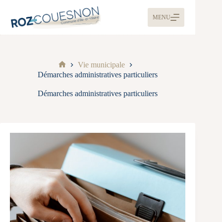
MENU
Vie municipale
Démarches administratives particuliers
Démarches administratives particuliers