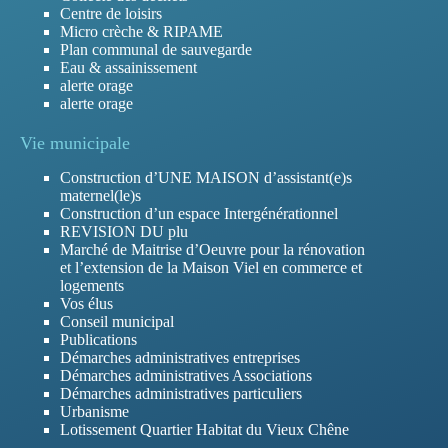
Centre de loisirs
Micro crèche & RIPAME
Plan communal de sauvegarde
Eau & assainissement
alerte orage
alerte orage
Vie municipale
Construction d’UNE MAISON d’assistant(e)s
maternel(le)s
Construction d’un espace Intergénérationnel
REVISION DU plu
Marché de Maitrise d’Oeuvre pour la rénovation
et l’extension de la Maison Viel en commerce et
logements
Vos élus
Conseil municipal
Publications
Démarches administratives entreprises
Démarches administratives Associations
Démarches administratives particuliers
Urbanisme
Lotissement Quartier Habitat du Vieux Chêne