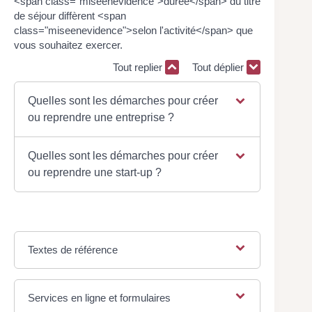
<span class="miseenevidence">durée</span> du titre
de séjour diffèrent <span
class="miseenevidence">selon l'activité</span> que
vous souhaitez exercer.
Tout replier
Tout déplier
Quelles sont les démarches pour créer
ou reprendre une entreprise ?
Quelles sont les démarches pour créer
ou reprendre une start-up ?
Textes de référence
Services en ligne et formulaires