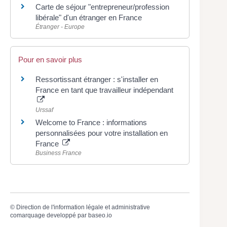
Carte de séjour "entrepreneur/profession
libérale" d'un étranger en France
Étranger - Europe
Pour en savoir plus
Ressortissant étranger : s'installer en
France en tant que travailleur indépendant
Urssaf
Welcome to France : informations
personnalisées pour votre installation en
France
Business France
©
Direction de l'information légale et administrative
comarquage developpé par
baseo.io