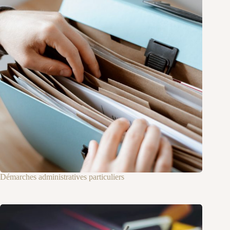
Démarches administratives particuliers