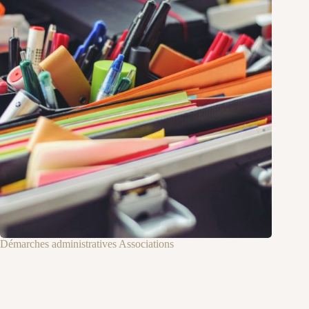
Démarches administratives Associations