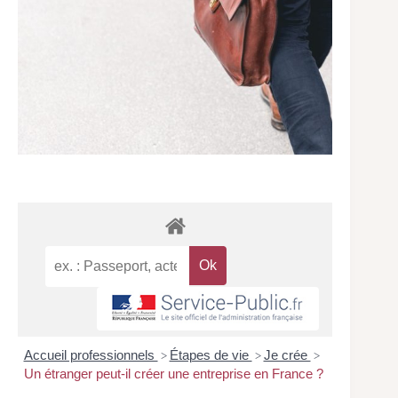
Accueil professionnels
Étapes de vie
Je crée
>
>
>
Un étranger peut-il créer une entreprise en France ?