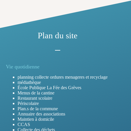
Plan du site
Vie quotidienne
planning collecte ordures menageres et recyclage
médiathèque
École Publique La Fée des Grèves
Menus de la cantine
Restaurant scolaire
Périscolaire
Plan.s de la commune
Annuaire des associations
Maintien à domicile
CCAS
Collecte des déchets