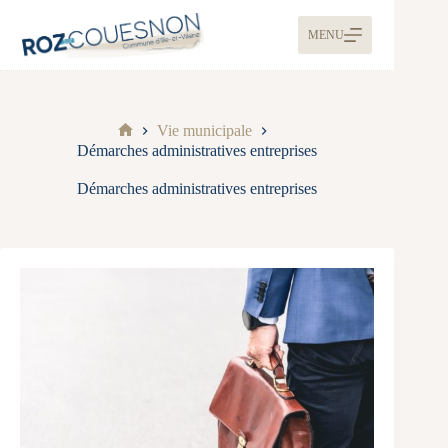
MENU
Vie municipale
Démarches administratives entreprises
Démarches administratives entreprises