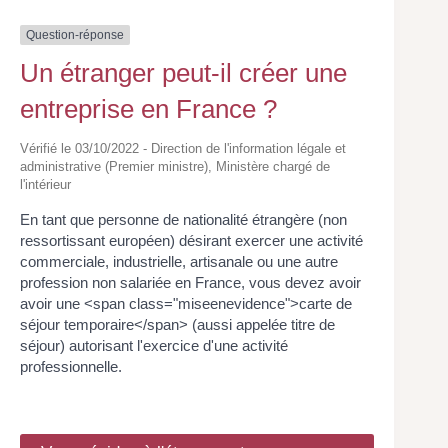
Question-réponse
Un étranger peut-il créer une
entreprise en France ?
Vérifié le 03/10/2022 - Direction de l'information légale et
administrative (Premier ministre), Ministère chargé de
l'intérieur
En tant que personne de nationalité étrangère (non
ressortissant européen) désirant exercer une activité
commerciale, industrielle, artisanale ou une autre
profession non salariée en France, vous devez avoir
avoir une <span class="miseenevidence">carte de
séjour temporaire</span> (aussi appelée titre de
séjour) autorisant l'exercice d'une activité
professionnelle.