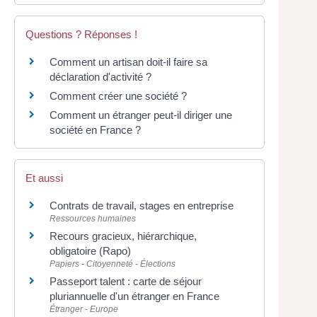
Questions ? Réponses !
Comment un artisan doit-il faire sa
déclaration d'activité ?
Comment créer une société ?
Comment un étranger peut-il diriger une
société en France ?
Et aussi
Contrats de travail, stages en entreprise
Ressources humaines
Recours gracieux, hiérarchique,
obligatoire (Rapo)
Papiers - Citoyenneté - Élections
Passeport talent : carte de séjour
pluriannuelle d'un étranger en France
Étranger - Europe