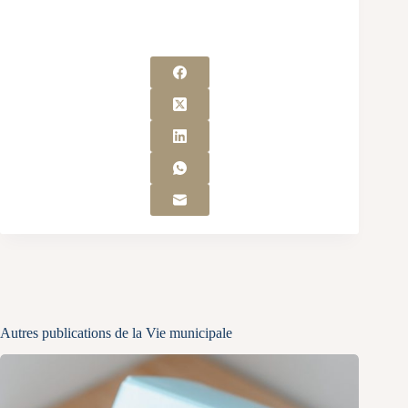
Autres publications de la Vie municipale