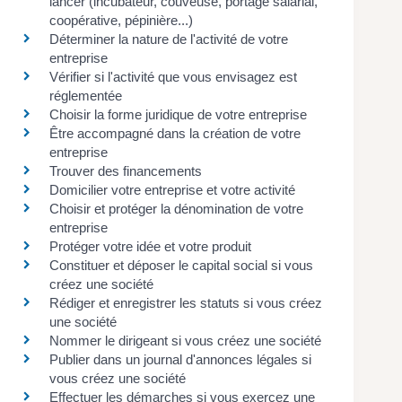
lancer (incubateur, couveuse, portage salarial,
coopérative, pépinière...)
Déterminer la nature de l'activité de votre
entreprise
Vérifier si l'activité que vous envisagez est
réglementée
Choisir la forme juridique de votre entreprise
Être accompagné dans la création de votre
entreprise
Trouver des financements
Domicilier votre entreprise et votre activité
Choisir et protéger la dénomination de votre
entreprise
Protéger votre idée et votre produit
Constituer et déposer le capital social si vous
créez une société
Rédiger et enregistrer les statuts si vous créez
une société
Nommer le dirigeant si vous créez une société
Publier dans un journal d'annonces légales si
vous créez une société
Effectuer les démarches si vous exercez une