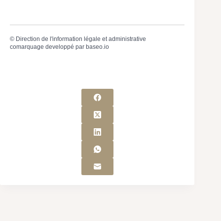
©
Direction de l'information légale et administrative
comarquage developpé par
baseo.io