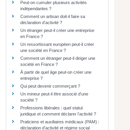
Peut-on cumuler plusieurs activités
indépendantes ?
Comment un artisan doit-il faire sa
déclaration d'activité ?
Un étranger peut-il créer une entreprise
en France ?
Un ressortissant européen peut-il créer
une société en France ?
Comment un étranger peut-il diriger une
société en France ?
À partir de quel âge peut-on créer une
entreprise ?
Qui peut devenir commerçant ?
Un mineur peut-il être associé d'une
société ?
Professions libérales : quel statut
juridique et comment déclarer l'activité ?
Praticiens et auxiliaires médicaux (PAM) :
déclaration d'activité et régime social