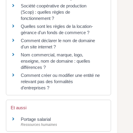
Société coopérative de production
(Scop) : quelles règles de
fonctionnement ?
Quelles sont les règles de la location-
gérance d'un fonds de commerce ?
Comment déclarer le nom de domaine
d'un site internet ?
Nom commercial, marque, logo,
enseigne, nom de domaine : quelles
différences ?
Comment créer ou modifier une entité ne
relevant pas des formalités
d’entreprises ?
Et aussi
Portage salarial
Ressources humaines