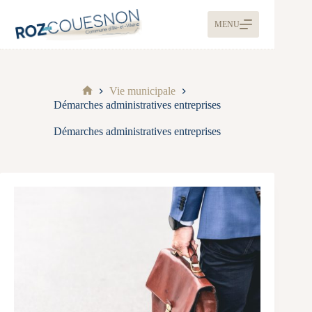
MENU
Vie municipale
Démarches administratives entreprises
Démarches administratives entreprises