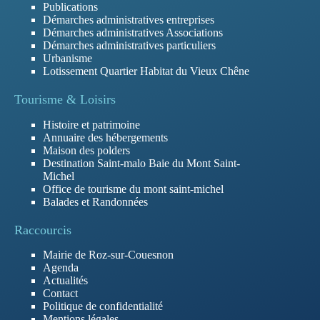
Publications
Démarches administratives entreprises
Démarches administratives Associations
Démarches administratives particuliers
Urbanisme
Lotissement Quartier Habitat du Vieux Chêne
Tourisme & Loisirs
Histoire et patrimoine
Annuaire des hébergements
Maison des polders
Destination Saint-malo Baie du Mont Saint-
Michel
Office de tourisme du mont saint-michel
Balades et Randonnées
Raccourcis
Mairie de Roz-sur-Couesnon
Agenda
Actualités
Contact
Politique de confidentialité
Mentions légales