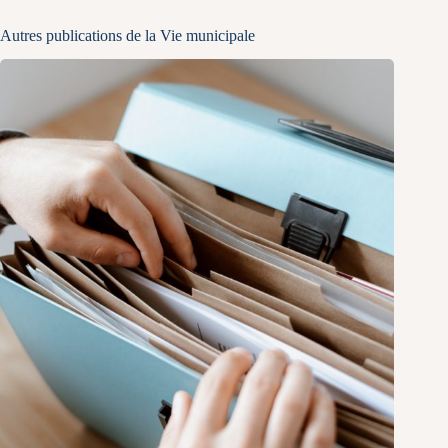
Autres publications de la Vie municipale