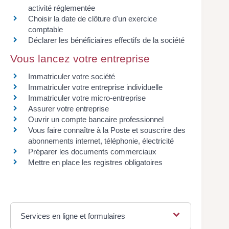
activité réglementée
Choisir la date de clôture d'un exercice
comptable
Déclarer les bénéficiaires effectifs de la société
Vous lancez votre entreprise
Immatriculer votre société
Immatriculer votre entreprise individuelle
Immatriculer votre micro-entreprise
Assurer votre entreprise
Ouvrir un compte bancaire professionnel
Vous faire connaître à la Poste et souscrire des
abonnements internet, téléphonie, électricité
Préparer les documents commerciaux
Mettre en place les registres obligatoires
Services en ligne et formulaires