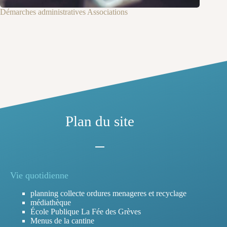
Démarches administratives Associations
Plan du site
Vie quotidienne
planning collecte ordures menageres et recyclage
médiathèque
École Publique La Fée des Grèves
Menus de la cantine