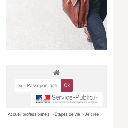
Accueil professionnels
Étapes de vie
Je crée
>
>