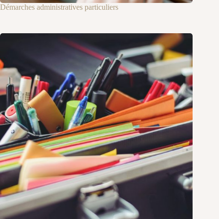
Démarches administratives particuliers