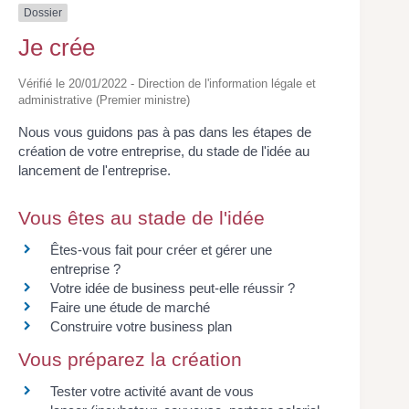
Dossier
Je crée
Vérifié le 20/01/2022 - Direction de l'information légale et
administrative (Premier ministre)
Nous vous guidons pas à pas dans les étapes de
création de votre entreprise, du stade de l'idée au
lancement de l'entreprise.
Vous êtes au stade de l'idée
Êtes-vous fait pour créer et gérer une
entreprise ?
Votre idée de business peut-elle réussir ?
Faire une étude de marché
Construire votre business plan
Vous préparez la création
Tester votre activité avant de vous