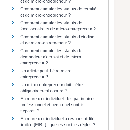
et de micro-entrepreneur ?
Comment cumuler les statuts de retraité
et de micro-entrepreneur ?
Comment cumuler les statuts de
fonctionnaire et de micro-entrepreneur ?
Comment cumuler les statuts d'étudiant
et de micro-entrepreneur ?
Comment cumuler les statuts de
demandeur d'emploi et de micro-
entrepreneur ?
Un artiste peut-il être micro-
entrepreneur ?
Un micro-entrepreneur doit-il être
obligatoirement assuré ?
Entrepreneur individuel : les patrimoines
professionnel et personnel sont-ils
séparés ?
Entrepreneur individuel à responsabilité
limitée (EIRL) : quelles sont les règles ?