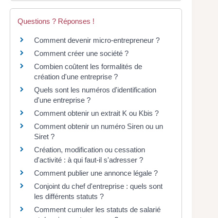
Questions ? Réponses !
Comment devenir micro-entrepreneur ?
Comment créer une société ?
Combien coûtent les formalités de
création d'une entreprise ?
Quels sont les numéros d'identification
d'une entreprise ?
Comment obtenir un extrait K ou Kbis ?
Comment obtenir un numéro Siren ou un
Siret ?
Création, modification ou cessation
d'activité : à qui faut-il s'adresser ?
Comment publier une annonce légale ?
Conjoint du chef d'entreprise : quels sont
les différents statuts ?
Comment cumuler les statuts de salarié