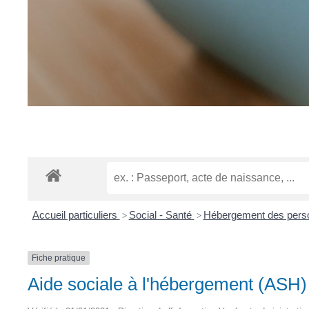
Accueil particuliers
Social - Santé
Hébergement des per
>
>
Fiche pratique
Aide sociale à l'hébergement (ASH