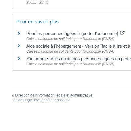
Social - Santé
Pour en savoir plus
Pour les personnes âgées.fr (perte d'autonomie)
Caisse nationale de solidarité pour l'autonomie (CNSA)
Aide sociale à l'hébergement - Version "facile à lire et
Caisse nationale de solidarité pour l'autonomie (CNSA)
S'informer sur les droits des personnes âgées en pert
Caisse nationale de solidarité pour l'autonomie (CNSA)
©
Direction de l'information légale et administrative
comarquage developpé par
baseo.io