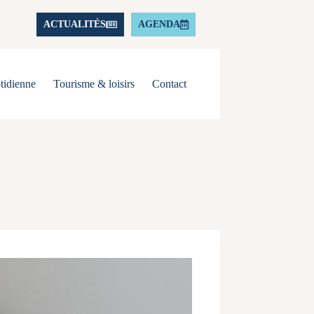
ACTUALITÉS
AGENDA
tidienne
Tourisme & loisirs
Contact