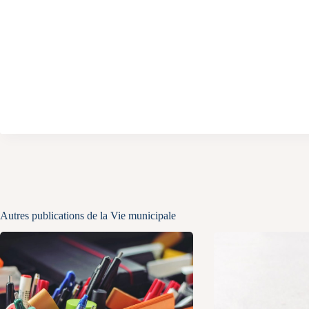
Autres publications de la Vie municipale