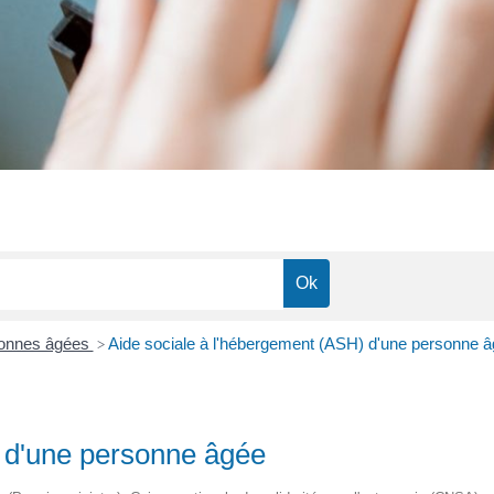
sonnes âgées
Aide sociale à l'hébergement (ASH) d'une personne 
>
) d'une personne âgée