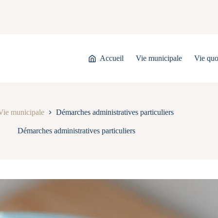
Accueil
Vie municipale
Vie quo
Vie municipale
Démarches administratives particuliers
Démarches administratives particuliers