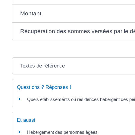
Montant
Récupération des sommes versées par le d
Textes de référence
Questions ? Réponses !
Quels établissements ou résidences hébergent des pe
Et aussi
Hébergement des personnes âgées