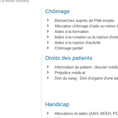
e (Premier ministre)
Chômage
Démarches auprès de Pôle emploi
Allocation chômage d'aide au retour 
Aides à la formation
Aides à la création ou la reprise d'ent
Aides à la reprise d'activité
Chômage partiel
Droits des patients
Information du patient : dossier médic
Préjudice médical
Don du sang - Don d'organe d'une p
Handicap
Allocations et aides (AAH, AEEH, PC