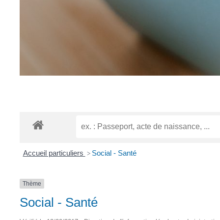
Accueil particuliers
Social - Santé
>
Thème
Social - Santé