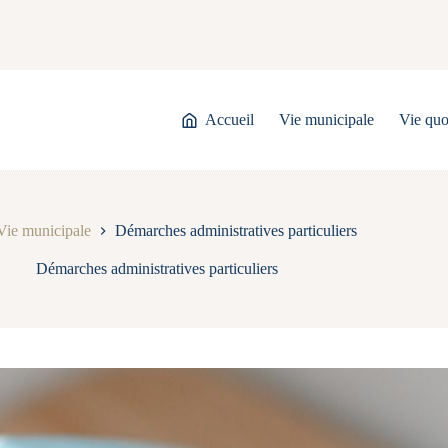
Accueil
Vie municipale
Vie quo
Vie municipale
Démarches administratives particuliers
Démarches administratives particuliers