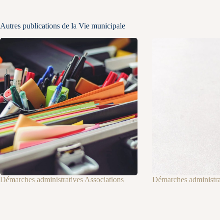
Autres publications de la Vie municipale
Démarches administratives Associations
Démarches administrat