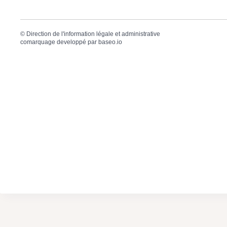
©
Direction de l'information légale et administrative
comarquage developpé par
baseo.io