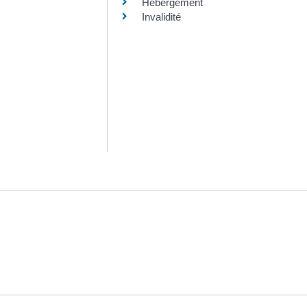
Hébergement
Invalidité