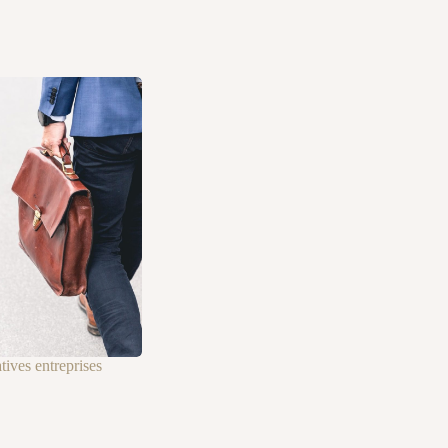
ives entreprises