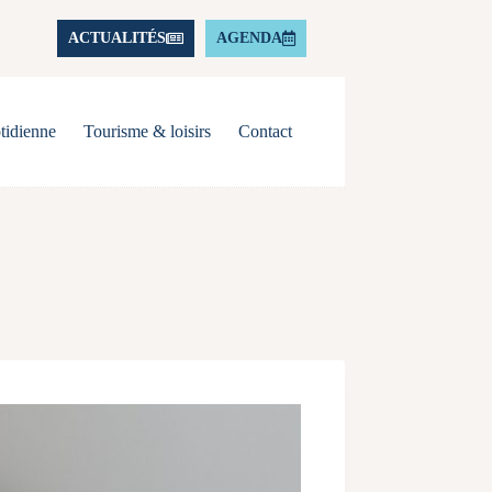
ACTUALITÉS
AGENDA
tidienne
Tourisme & loisirs
Contact