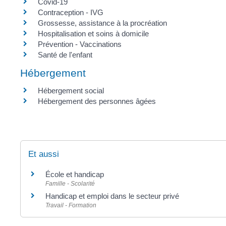
Covid-19
Contraception - IVG
Grossesse, assistance à la procréation
Hospitalisation et soins à domicile
Prévention - Vaccinations
Santé de l'enfant
Hébergement
Hébergement social
Hébergement des personnes âgées
Et aussi
École et handicap
Famille - Scolarité
Handicap et emploi dans le secteur privé
Travail - Formation