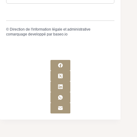
©
Direction de l'information légale et administrative
comarquage developpé par
baseo.io