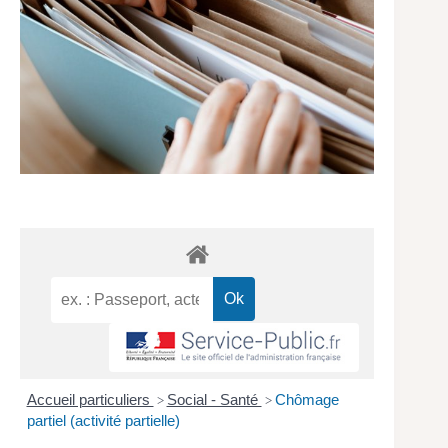
Accueil particuliers
Social - Santé
Chômage
>
>
partiel (activité partielle)