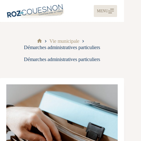
MENU
Vie municipale
Démarches administratives particuliers
Démarches administratives particuliers