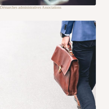
Démarches administratives Associations