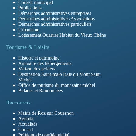
Conseil municipal
Publications
Démarches administratives entreprises
Démarches administratives Associations
Démarches administratives particuliers
Urbanisme
Lotissement Quartier Habitat du Vieux Chêne
Tourisme & Loisirs
Histoire et patrimoine
Annuaire des hébergements
Maison des polders
Destination Saint-malo Baie du Mont Saint-
Michel
Office de tourisme du mont saint-michel
Balades et Randonnées
Raccourcis
Mairie de Roz-sur-Couesnon
Agenda
Actualités
Contact
Politique de confidentialité