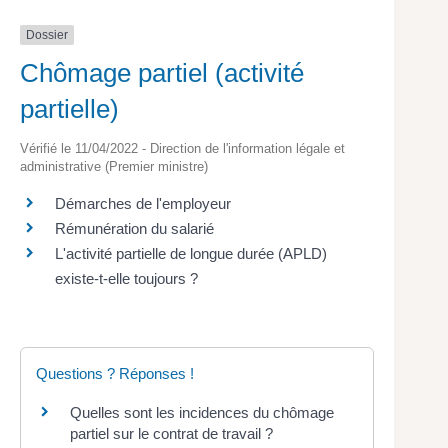
Dossier
Chômage partiel (activité
partielle)
Vérifié le 11/04/2022 - Direction de l'information légale et
administrative (Premier ministre)
Démarches de l'employeur
Rémunération du salarié
L'activité partielle de longue durée (APLD)
existe-t-elle toujours ?
Questions ? Réponses !
Quelles sont les incidences du chômage
partiel sur le contrat de travail ?