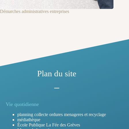
Démarches administratives entreprises
Plan du site
Vie quotidienne
planning collecte ordures menageres et recyclage
médiathèque
École Publique La Fée des Grèves