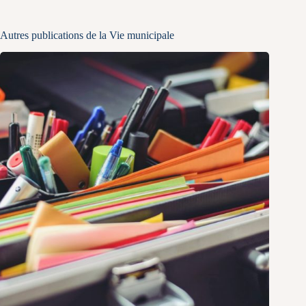
Autres publications de la Vie municipale